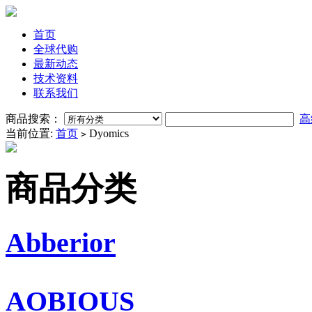
首页
全球代购
最新动态
技术资料
联系我们
商品搜索：
高
当前位置:
首页
Dyomics
>
商品分类
Abberior
AOBIOUS