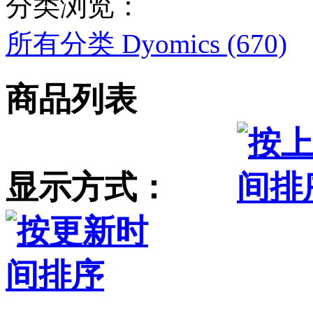
分类浏览：
所有分类
Dyomics (670)
商品列表
显示方式：