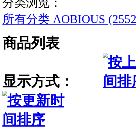
分类浏览：
所有分类
AOBIOUS (2552
商品列表
显示方式：