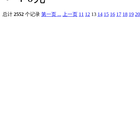
总计
2552
个记录
第一页 ...
上一页
11
12
13
14
15
16
17
18
19
20