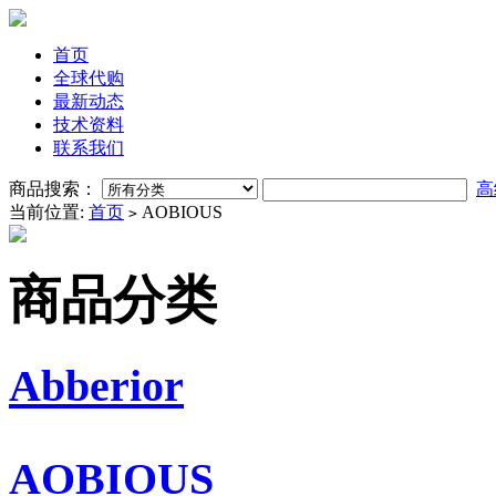
首页
全球代购
最新动态
技术资料
联系我们
商品搜索：
高
当前位置:
首页
AOBIOUS
>
商品分类
Abberior
AOBIOUS