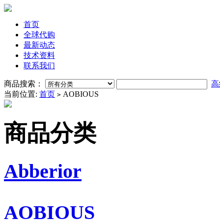
首页
全球代购
最新动态
技术资料
联系我们
商品搜索：
高
当前位置:
首页
AOBIOUS
>
商品分类
Abberior
AOBIOUS