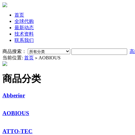
首页
全球代购
最新动态
技术资料
联系我们
商品搜索：
高
当前位置:
首页
AOBIOUS
>
商品分类
Abberior
AOBIOUS
ATTO-TEC