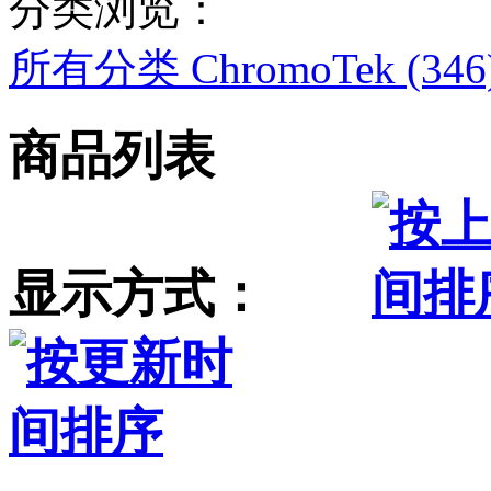
分类浏览：
所有分类
ChromoTek (346
商品列表
显示方式：