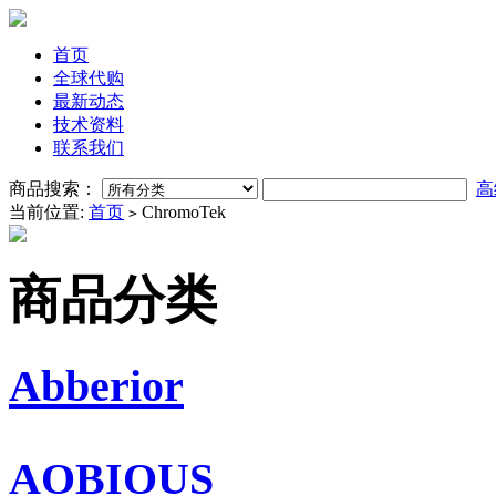
首页
全球代购
最新动态
技术资料
联系我们
商品搜索：
高
当前位置:
首页
ChromoTek
>
商品分类
Abberior
AOBIOUS