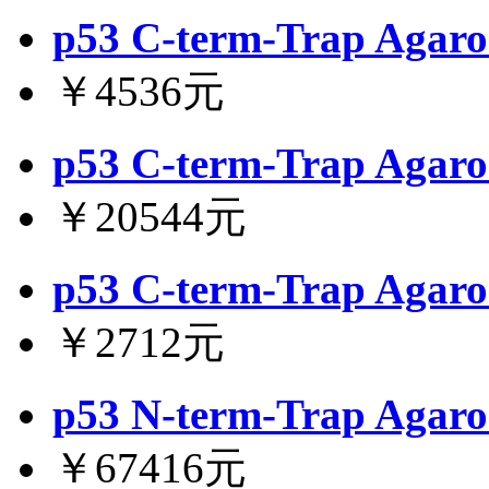
p53 C-term-Trap Agaro
￥4536元
p53 C-term-Trap Agaro
￥20544元
p53 C-term-Trap Agaro
￥2712元
p53 N-term-Trap Agaro
￥67416元