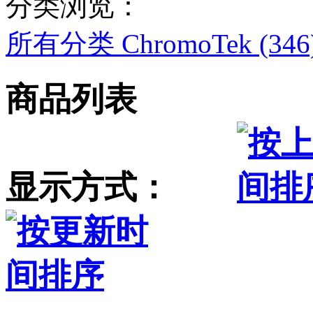
分类浏览：
所有分类
ChromoTek (346
商品列表
显示方式：