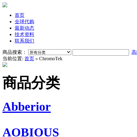
首页
全球代购
最新动态
技术资料
联系我们
商品搜索：
高
当前位置:
首页
ChromoTek
>
商品分类
Abberior
AOBIOUS