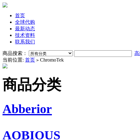
首页
全球代购
最新动态
技术资料
联系我们
商品搜索：
高
当前位置:
首页
ChromoTek
>
商品分类
Abberior
AOBIOUS