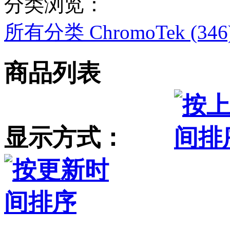
分类浏览：
所有分类
ChromoTek (346
商品列表
显示方式：