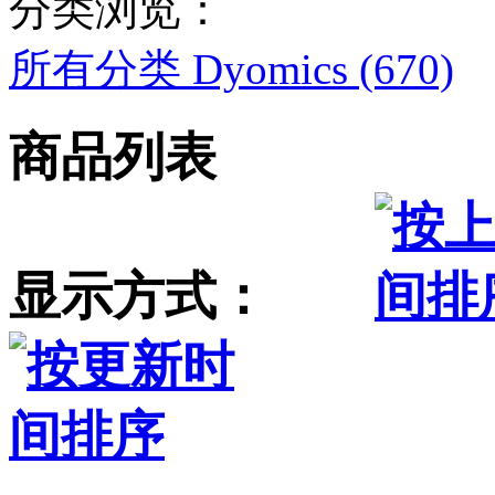
分类浏览：
所有分类
Dyomics (670)
商品列表
显示方式：