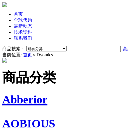
首页
全球代购
最新动态
技术资料
联系我们
商品搜索：
高
当前位置:
首页
Dyomics
>
商品分类
Abberior
AOBIOUS