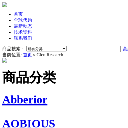
首页
全球代购
最新动态
技术资料
联系我们
商品搜索：
高
当前位置:
首页
Glen Research
>
商品分类
Abberior
AOBIOUS