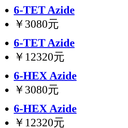
6-TET Azide
￥3080元
6-TET Azide
￥12320元
6-HEX Azide
￥3080元
6-HEX Azide
￥12320元