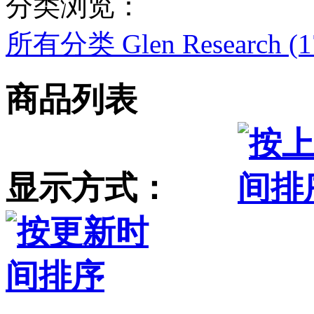
分类浏览：
所有分类
Glen Research (
商品列表
显示方式：