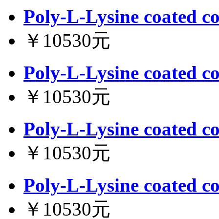
Poly-L-Lysine coated co
￥10530元
Poly-L-Lysine coated co
￥10530元
Poly-L-Lysine coated co
￥10530元
Poly-L-Lysine coated co
￥10530元