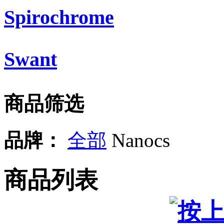
Spirochrome
Swant
商品筛选
品牌：
全部
Nanocs
商品列表