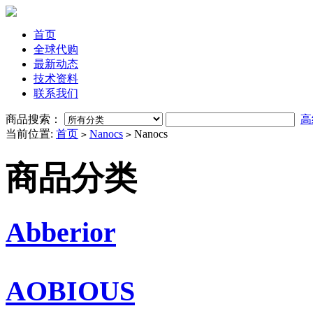
首页
全球代购
最新动态
技术资料
联系我们
商品搜索：
高
当前位置:
首页
Nanocs
Nanocs
>
>
商品分类
Abberior
AOBIOUS