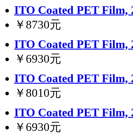
ITO Coated PET Film,
￥8730元
ITO Coated PET Film,
￥6930元
ITO Coated PET Film,
￥8010元
ITO Coated PET Film,
￥6930元