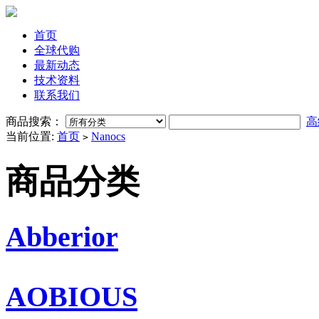
首页
全球代购
最新动态
技术资料
联系我们
商品搜索：
高
当前位置:
首页
Nanocs
>
商品分类
Abberior
AOBIOUS