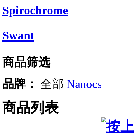
Spirochrome
Swant
商品筛选
品牌：
全部
Nanocs
商品列表