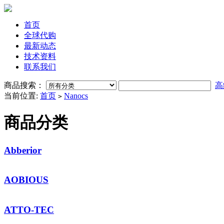
首页
全球代购
最新动态
技术资料
联系我们
商品搜索：
高
当前位置:
首页
Nanocs
>
商品分类
Abberior
AOBIOUS
ATTO-TEC