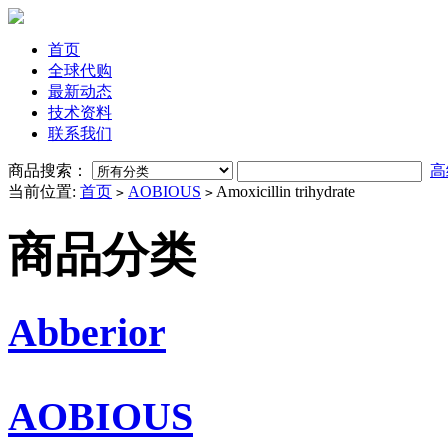
首页
全球代购
最新动态
技术资料
联系我们
商品搜索：
高
当前位置:
首页
AOBIOUS
Amoxicillin trihydrate
>
>
商品分类
Abberior
AOBIOUS