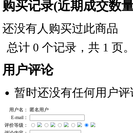
购买记录(近期成交数
还没有人购买过此商品
总计 0 个记录，共 1 页
用户评论
暂时还没有任何用户评
用户名：
匿名用户
E-mail：
评价等级：
评论内容：