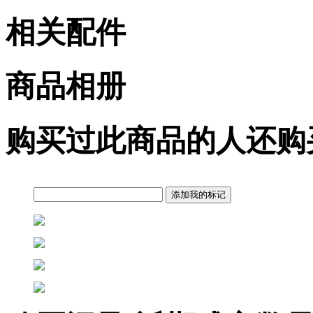
相关配件
商品相册
购买过此商品的人还购