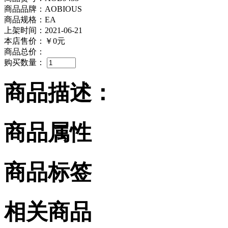
商品品牌：AOBIOUS
商品规格：EA
上架时间：2021-06-21
本店售价：
￥0元
商品总价：
购买数量：
商品描述：
商品属性
商品标签
相关商品