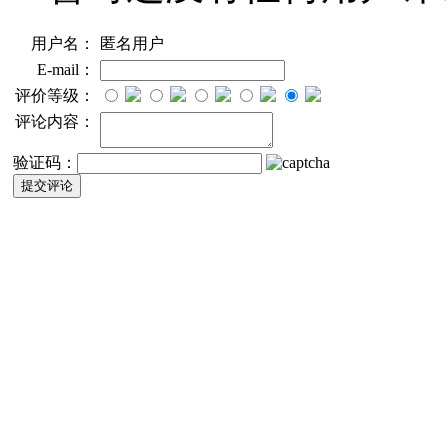
用户名：
匿名用户
E-mail：
评价等级：
评论内容：
验证码：