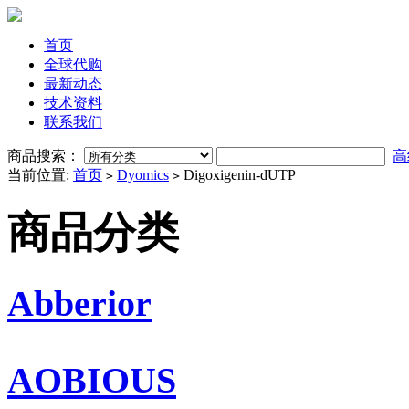
首页
全球代购
最新动态
技术资料
联系我们
商品搜索：
高
当前位置:
首页
Dyomics
Digoxigenin-dUTP
>
>
商品分类
Abberior
AOBIOUS