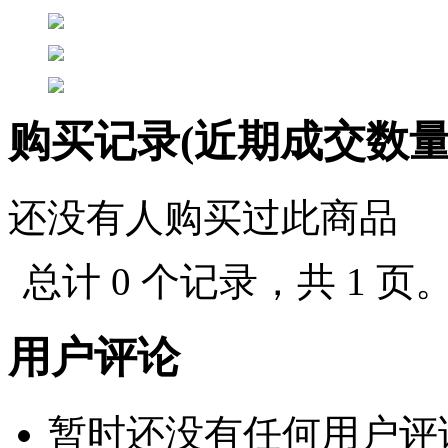
购买记录(近期成交数
还没有人购买过此商品
总计 0 个记录，共 1 页
用户评论
暂时还没有任何用户评