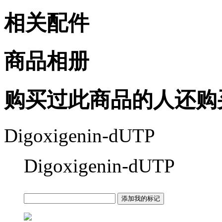
相关配件
商品相册
购买过此商品的人还购
Digoxigenin-dUTP
Digoxigenin-dUTP