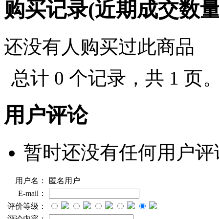
购买记录(近期成交数
还没有人购买过此商品
总计 0 个记录，共 1 页
用户评论
暂时还没有任何用户评
用户名：
匿名用户
E-mail：
评价等级：
评论内容：