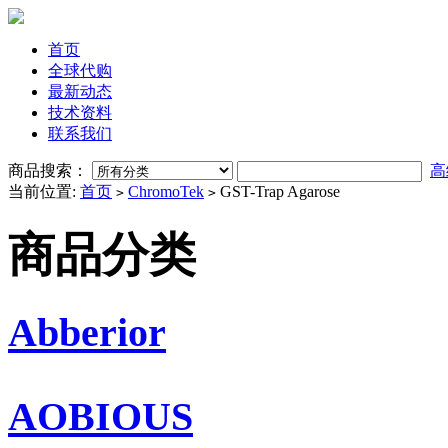
首页
全球代购
最新动态
技术资料
联系我们
商品搜索：
高
当前位置:
首页
ChromoTek
GST-Trap Agarose
>
>
商品分类
Abberior
AOBIOUS