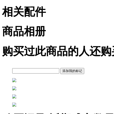
相关配件
商品相册
购买过此商品的人还购