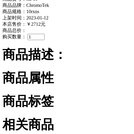
商品品牌：ChromoTek
商品规格：10rxns
上架时间：2023-01-12
本店售价：
￥2712元
商品总价：
购买数量：
商品描述：
商品属性
商品标签
相关商品