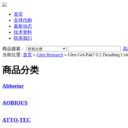
首页
全球代购
最新动态
技术资料
联系我们
商品搜索：
高
当前位置:
首页
Glen Research
Glen Gel-Pak? 0.2 Desalting Co
>
>
商品分类
Abberior
AOBIOUS
ATTO-TEC