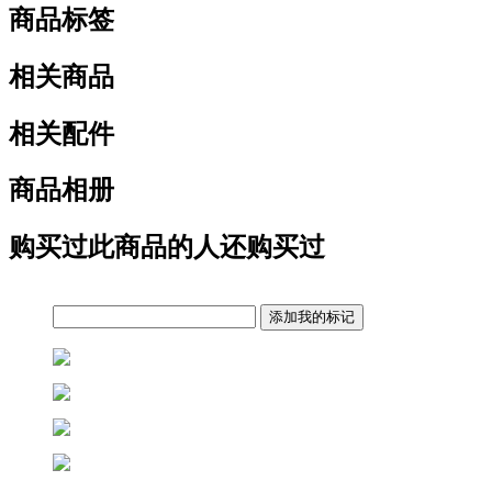
商品标签
相关商品
相关配件
商品相册
购买过此商品的人还购买过