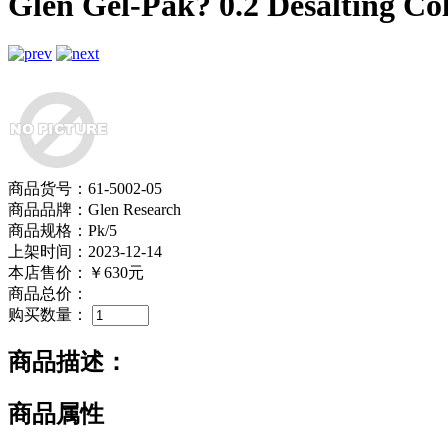
Glen Gel-Pak? 0.2 Desalting C
商品货号：61-5002-05
商品品牌：Glen Research
商品规格：Pk/5
上架时间：2023-12-14
本店售价：
￥630元
商品总价：
购买数量：
商品描述：
商品属性