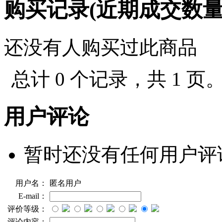
购买记录(近期成交数
还没有人购买过此商品
总计 0 个记录，共 1 页
用户评论
暂时还没有任何用户评
用户名：
匿名用户
E-mail：
评价等级：
评论内容：