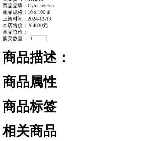
商品品牌：Cytoskeleton
商品规格：10 x 100 ul
上架时间：2024-12-13
本店售价：
￥4830元
商品总价：
购买数量：
商品描述：
商品属性
商品标签
相关商品