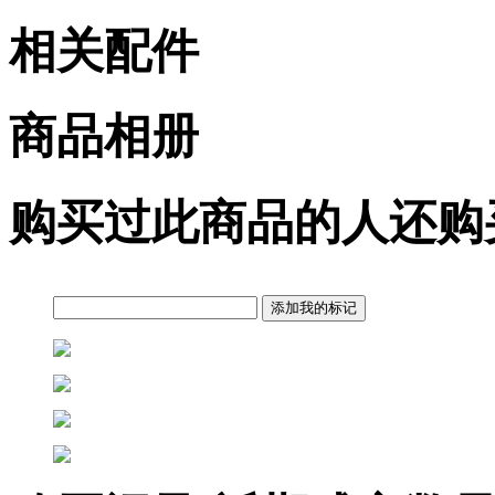
相关配件
商品相册
购买过此商品的人还购