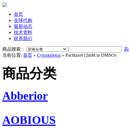
首页
全球代购
最新动态
技术资料
联系我们
商品搜索：
高
当前位置:
首页
Cytoskeleton
Paclitaxel (2mM in DMSO)
>
>
商品分类
Abberior
AOBIOUS