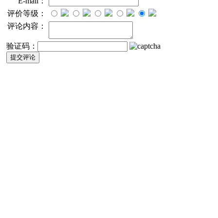
E-mail：
评价等级：
评论内容：
验证码：