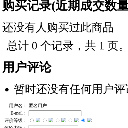
购买记录(近期成交数
还没有人购买过此商品
总计 0 个记录，共 1 页
用户评论
暂时还没有任何用户评
用户名：
匿名用户
E-mail：
评价等级：
评论内容：