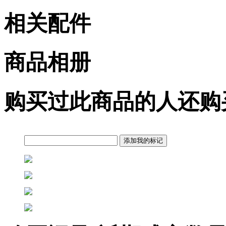
相关配件
商品相册
购买过此商品的人还购