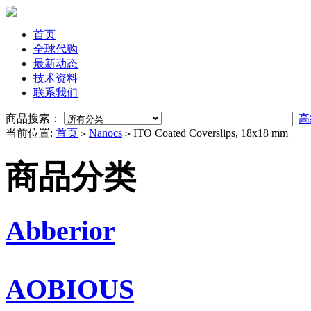
首页
全球代购
最新动态
技术资料
联系我们
商品搜索：
高
当前位置:
首页
Nanocs
ITO Coated Coverslips, 18x18 mm
>
>
商品分类
Abberior
AOBIOUS