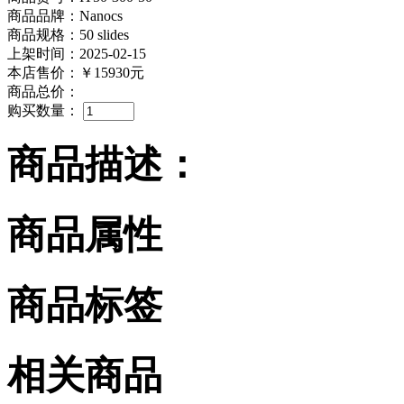
商品品牌：Nanocs
商品规格：50 slides
上架时间：2025-02-15
本店售价：
￥15930元
商品总价：
购买数量：
商品描述：
商品属性
商品标签
相关商品