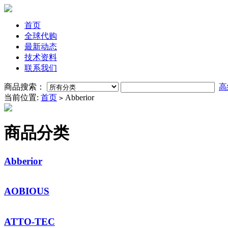
首页
全球代购
最新动态
技术资料
联系我们
商品搜索：
高
当前位置:
首页
Abberior
>
商品分类
Abberior
AOBIOUS
ATTO-TEC