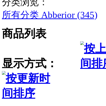
分类浏览：
所有分类
Abberior (345)
商品列表
显示方式：