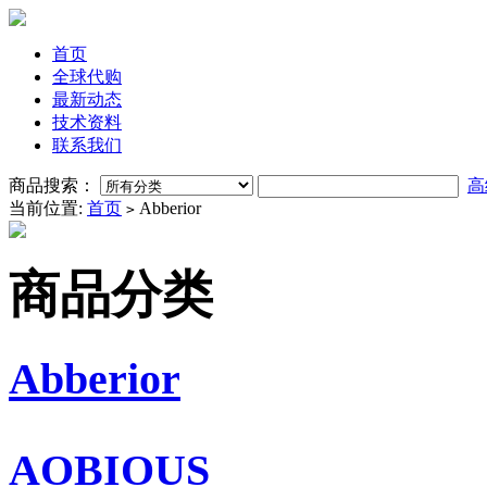
首页
全球代购
最新动态
技术资料
联系我们
商品搜索：
高
当前位置:
首页
Abberior
>
商品分类
Abberior
AOBIOUS