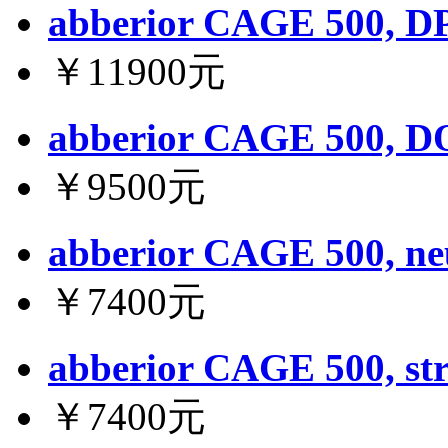
abberior CAGE 500, D
￥11900元
abberior CAGE 500, D
￥9500元
abberior CAGE 500, ne
￥7400元
abberior CAGE 500, str
￥7400元