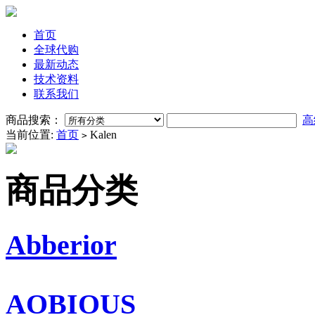
首页
全球代购
最新动态
技术资料
联系我们
商品搜索：
高
当前位置:
首页
Kalen
>
商品分类
Abberior
AOBIOUS