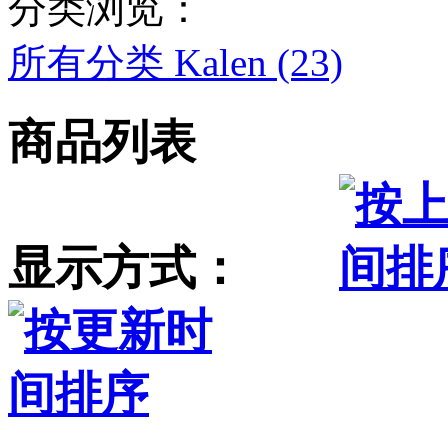
分类浏览：
所有分类
Kalen (23)
商品列表
显示方式：