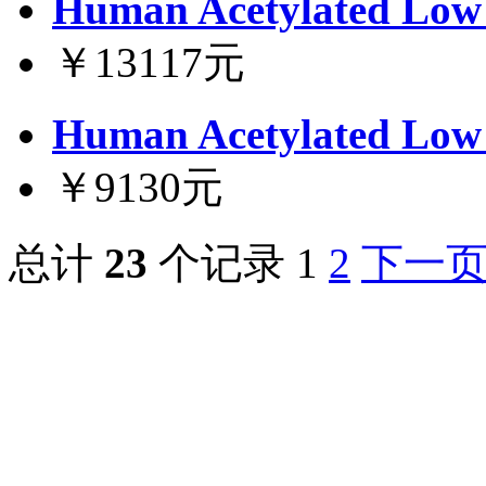
Human Acetylated Low 
￥13117元
Human Acetylated Low 
￥9130元
总计
23
个记录
1
2
下一