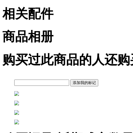
相关配件
商品相册
购买过此商品的人还购