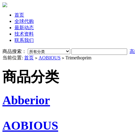
首页
全球代购
最新动态
技术资料
联系我们
商品搜索：
高
当前位置:
首页
AOBIOUS
Trimethoprim
>
>
商品分类
Abberior
AOBIOUS