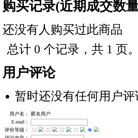
购买记录(近期成交数
还没有人购买过此商品
总计 0 个记录，共 1 页
用户评论
暂时还没有任何用户评
用户名：
匿名用户
E-mail：
评价等级：
评论内容：