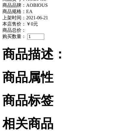
商品品牌：AOBIOUS
商品规格：EA
上架时间：2021-06-21
本店售价：
￥0元
商品总价：
购买数量：
商品描述：
商品属性
商品标签
相关商品