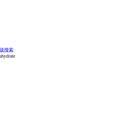
级搜索
ahydrate