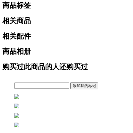
商品标签
相关商品
相关配件
商品相册
购买过此商品的人还购买过