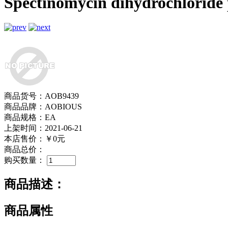
Spectinomycin dihydrochloride
商品货号：AOB9439
商品品牌：AOBIOUS
商品规格：EA
上架时间：2021-06-21
本店售价：
￥0元
商品总价：
购买数量：
商品描述：
商品属性