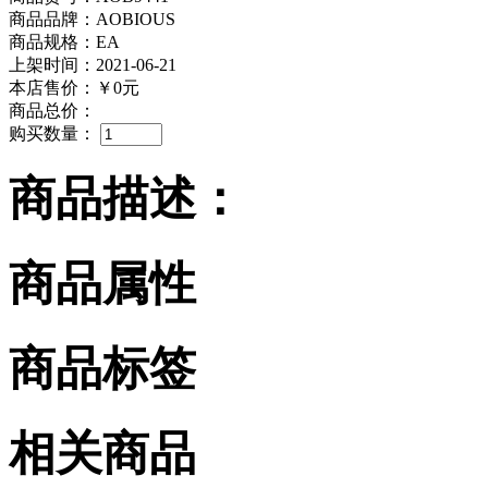
商品品牌：AOBIOUS
商品规格：EA
上架时间：2021-06-21
本店售价：
￥0元
商品总价：
购买数量：
商品描述：
商品属性
商品标签
相关商品