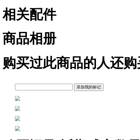
相关配件
商品相册
购买过此商品的人还购