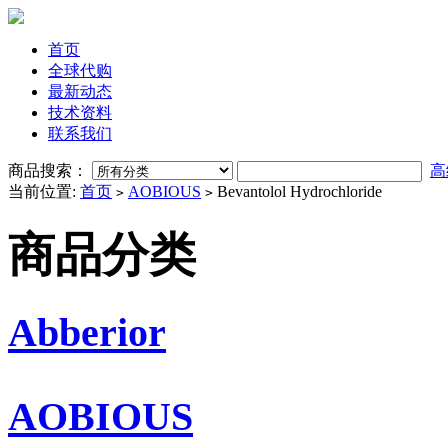
首页
全球代购
最新动态
技术资料
联系我们
商品搜索：
高
当前位置:
首页
AOBIOUS
Bevantolol Hydrochloride
>
>
商品分类
Abberior
AOBIOUS