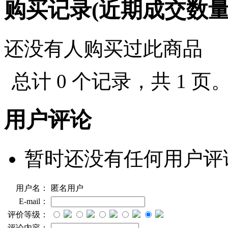
购买记录(近期成交数
还没有人购买过此商品
总计 0 个记录，共 1 页
用户评论
暂时还没有任何用户评
用户名：
匿名用户
E-mail：
评价等级：
评论内容：