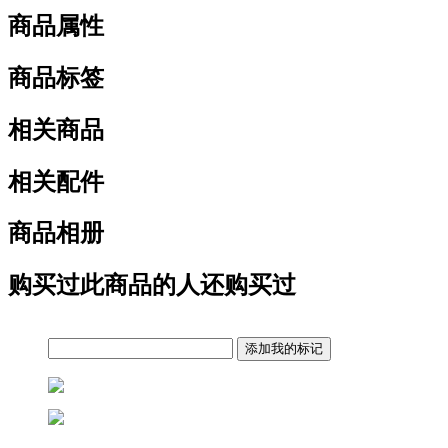
商品属性
商品标签
相关商品
相关配件
商品相册
购买过此商品的人还购买过