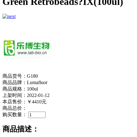
Green Retrobeads?IX(100ul)
商品货号：G180
商品品牌：Lumafluor
商品规格：100ul
上架时间：2022-01-12
本店售价：
￥4410元
商品总价：
购买数量：
商品描述：