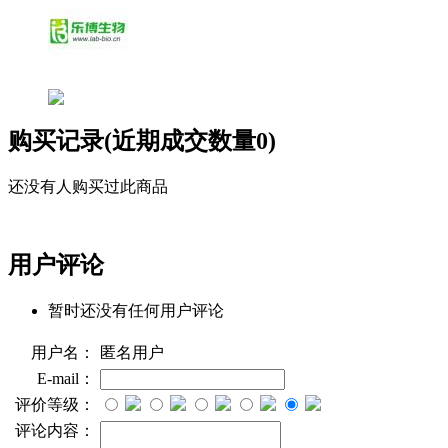
购买记录(近期成交数量
0
)
还没有人购买过此商品
用户评论
暂时还没有任何用户评论
用户名：
匿名用户
E-mail：
评价等级：
评论内容：