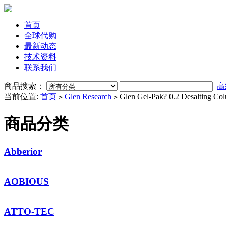
首页
全球代购
最新动态
技术资料
联系我们
商品搜索：
高
当前位置:
首页
Glen Research
Glen Gel-Pak? 0.2 Desalting Co
>
>
商品分类
Abberior
AOBIOUS
ATTO-TEC