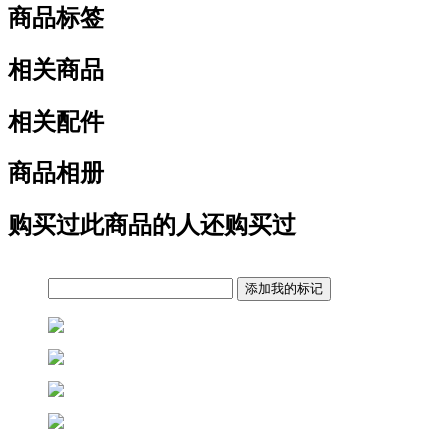
商品标签
相关商品
相关配件
商品相册
购买过此商品的人还购买过