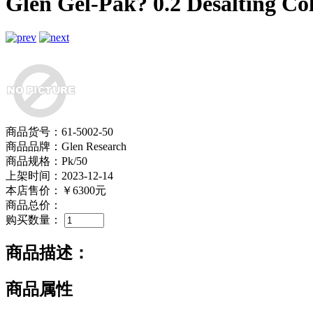
Glen Gel-Pak? 0.2 Desalting C
商品货号：61-5002-50
商品品牌：Glen Research
商品规格：Pk/50
上架时间：2023-12-14
本店售价：
￥6300元
商品总价：
购买数量：
商品描述：
商品属性