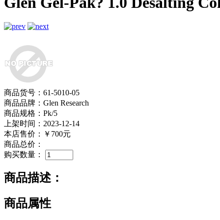
Glen Gel-Pak? 1.0 Desalting C
商品货号：61-5010-05
商品品牌：Glen Research
商品规格：Pk/5
上架时间：2023-12-14
本店售价：
￥700元
商品总价：
购买数量：
商品描述：
商品属性