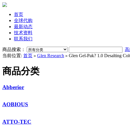
首页
全球代购
最新动态
技术资料
联系我们
商品搜索：
高
当前位置:
首页
Glen Research
Glen Gel-Pak? 1.0 Desalting Co
>
>
商品分类
Abberior
AOBIOUS
ATTO-TEC