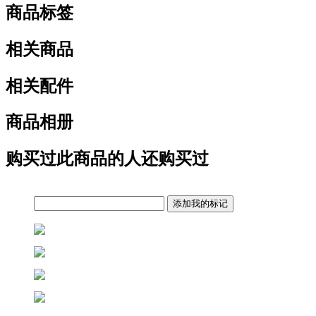
商品标签
相关商品
相关配件
商品相册
购买过此商品的人还购买过